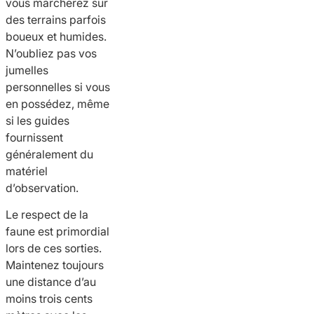
vous marcherez sur
des terrains parfois
boueux et humides.
N’oubliez pas vos
jumelles
personnelles si vous
en possédez, même
si les guides
fournissent
généralement du
matériel
d’observation.
Le respect de la
faune est primordial
lors de ces sorties.
Maintenez toujours
une distance d’au
moins trois cents