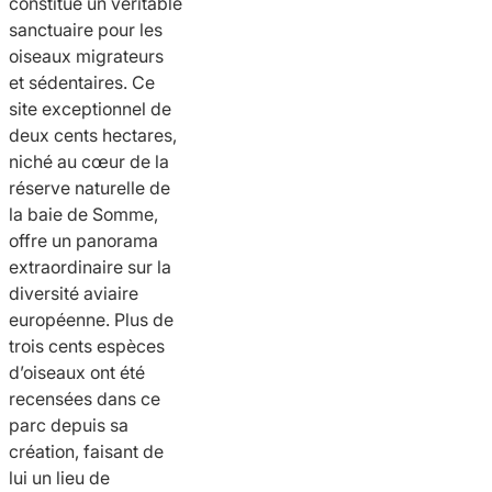
constitue un véritable
sanctuaire pour les
oiseaux migrateurs
et sédentaires. Ce
site exceptionnel de
deux cents hectares,
niché au cœur de la
réserve naturelle de
la baie de Somme,
offre un panorama
extraordinaire sur la
diversité aviaire
européenne. Plus de
trois cents espèces
d’oiseaux ont été
recensées dans ce
parc depuis sa
création, faisant de
lui un lieu de