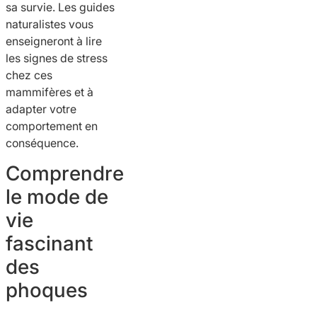
sa survie. Les guides
naturalistes vous
enseigneront à lire
les signes de stress
chez ces
mammifères et à
adapter votre
comportement en
conséquence.
Comprendre
le mode de
vie
fascinant
des
phoques