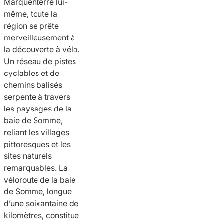
Marquenterre lui-
même, toute la
région se prête
merveilleusement à
la découverte à vélo.
Un réseau de pistes
cyclables et de
chemins balisés
serpente à travers
les paysages de la
baie de Somme,
reliant les villages
pittoresques et les
sites naturels
remarquables. La
véloroute de la baie
de Somme, longue
d’une soixantaine de
kilomètres, constitue