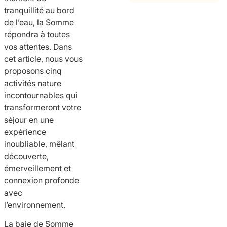
tranquillité au bord
de l’eau, la Somme
répondra à toutes
vos attentes. Dans
cet article, nous vous
proposons cinq
activités nature
incontournables qui
transformeront votre
séjour en une
expérience
inoubliable, mêlant
découverte,
émerveillement et
connexion profonde
avec
l’environnement.
La baie de Somme