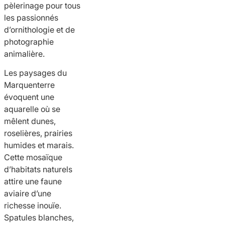
pèlerinage pour tous
les passionnés
d’ornithologie et de
photographie
animalière.
Les paysages du
Marquenterre
évoquent une
aquarelle où se
mêlent dunes,
roselières, prairies
humides et marais.
Cette mosaïque
d’habitats naturels
attire une faune
aviaire d’une
richesse inouïe.
Spatules blanches,