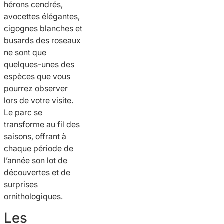
hérons cendrés,
avocettes élégantes,
cigognes blanches et
busards des roseaux
ne sont que
quelques-unes des
espèces que vous
pourrez observer
lors de votre visite.
Le parc se
transforme au fil des
saisons, offrant à
chaque période de
l’année son lot de
découvertes et de
surprises
ornithologiques.
Les