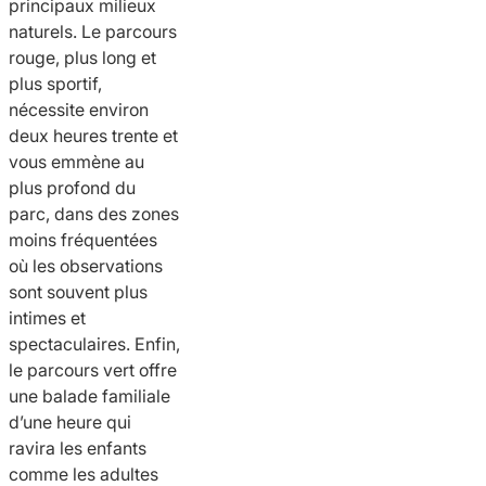
principaux milieux
naturels. Le parcours
rouge, plus long et
plus sportif,
nécessite environ
deux heures trente et
vous emmène au
plus profond du
parc, dans des zones
moins fréquentées
où les observations
sont souvent plus
intimes et
spectaculaires. Enfin,
le parcours vert offre
une balade familiale
d’une heure qui
ravira les enfants
comme les adultes