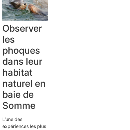
Observer
les
phoques
dans leur
habitat
naturel en
baie de
Somme
L’une des
expériences les plus