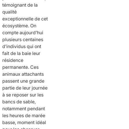
témoignant de la
qualité
exceptionnelle de cet
écosystème. On
compte aujourd’hui
plusieurs centaines
d’individus qui ont
fait de la baie leur
résidence
permanente. Ces
animaux attachants
passent une grande
partie de leur journée
à se reposer sur les
bancs de sable,
notamment pendant
les heures de marée
basse, moment idéal