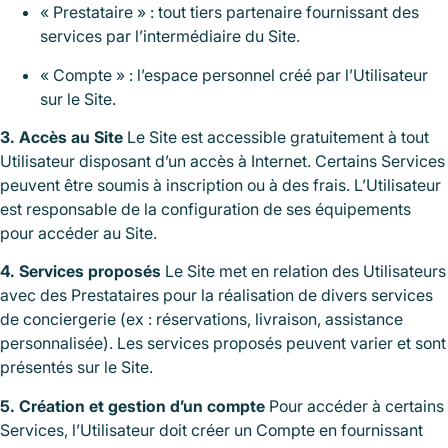
« Prestataire » : tout tiers partenaire fournissant des
services par l’intermédiaire du Site.
« Compte » : l’espace personnel créé par l’Utilisateur
sur le Site.
3. Accès au Site
Le Site est accessible gratuitement à tout
Utilisateur disposant d’un accès à Internet. Certains Services
peuvent être soumis à inscription ou à des frais. L’Utilisateur
est responsable de la configuration de ses équipements
pour accéder au Site.
4. Services proposés
Le Site met en relation des Utilisateurs
avec des Prestataires pour la réalisation de divers services
de conciergerie (ex : réservations, livraison, assistance
personnalisée). Les services proposés peuvent varier et sont
présentés sur le Site.
5. Création et gestion d’un compte
Pour accéder à certains
Services, l’Utilisateur doit créer un Compte en fournissant