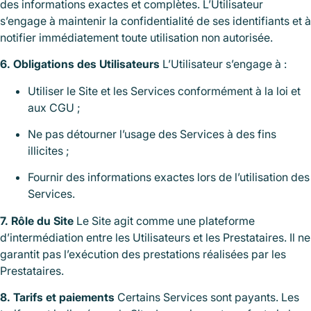
des informations exactes et complètes. L’Utilisateur
s’engage à maintenir la confidentialité de ses identifiants et à
notifier immédiatement toute utilisation non autorisée.
6. Obligations des Utilisateurs
L’Utilisateur s’engage à :
Utiliser le Site et les Services conformément à la loi et
aux CGU ;
Ne pas détourner l’usage des Services à des fins
illicites ;
Fournir des informations exactes lors de l’utilisation des
Services.
7. Rôle du Site
Le Site agit comme une plateforme
d’intermédiation entre les Utilisateurs et les Prestataires. Il ne
garantit pas l’exécution des prestations réalisées par les
Prestataires.
8. Tarifs et paiements
Certains Services sont payants. Les