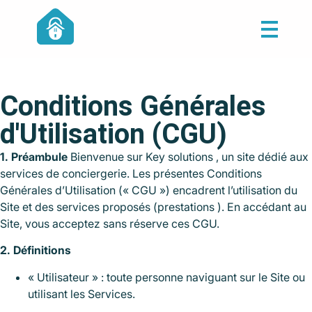
Conditions Générales
d'Utilisation (CGU)
1. Préambule
Bienvenue sur Key solutions , un site dédié aux
services de conciergerie. Les présentes Conditions
Générales d’Utilisation (« CGU ») encadrent l’utilisation du
Site et des services proposés (prestations ). En accédant au
Site, vous acceptez sans réserve ces CGU.
2. Définitions
« Utilisateur » : toute personne naviguant sur le Site ou
utilisant les Services.