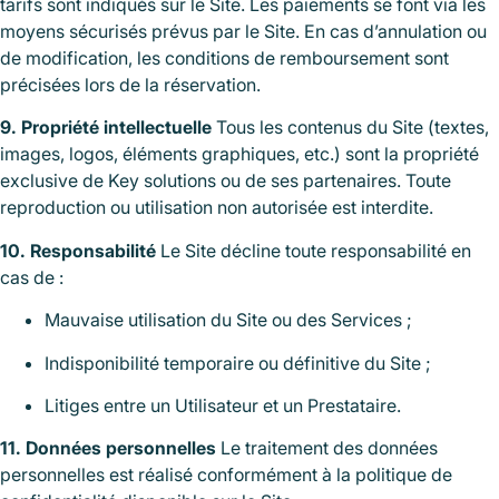
tarifs sont indiqués sur le Site. Les paiements se font via les
moyens sécurisés prévus par le Site. En cas d’annulation ou
de modification, les conditions de remboursement sont
précisées lors de la réservation.
9. Propriété intellectuelle
Tous les contenus du Site (textes,
images, logos, éléments graphiques, etc.) sont la propriété
exclusive de Key solutions ou de ses partenaires. Toute
reproduction ou utilisation non autorisée est interdite.
10. Responsabilité
Le Site décline toute responsabilité en
cas de :
Mauvaise utilisation du Site ou des Services ;
Indisponibilité temporaire ou définitive du Site ;
Litiges entre un Utilisateur et un Prestataire.
11. Données personnelles
Le traitement des données
personnelles est réalisé conformément à la politique de