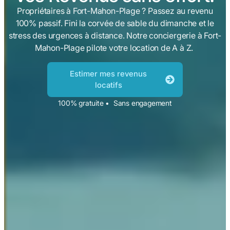
Propriétaires à Fort-Mahon-Plage ? Passez au revenu
100% passif. Fini la corvée de sable du dimanche et le
stress des urgences à distance. Notre conciergerie à Fort-
Mahon-Plage pilote votre location de A à Z.
Estimer mes revenus
locatifs
100% gratuite • Sans engagement