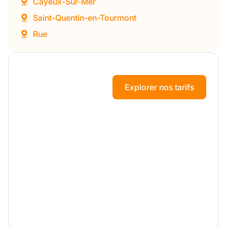
Cayeux-Sur-Mer
Saint-Quentin-en-Tourmont
Rue
Explorer nos tarifs