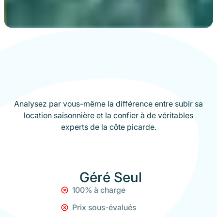
Analysez par vous-même la différence entre subir sa
location saisonnière et la confier à de véritables
experts de la côte picarde.
Géré Seul
100% à charge
Prix sous-évalués