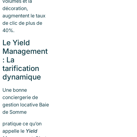
volumes et la
décoration,
augmentent le taux
de clic de plus de
40%.
Le Yield
Management
: La
tarification
dynamique
Une bonne
conciergerie de
gestion locative Baie
de Somme
pratique ce qu’on
appelle le
Yield