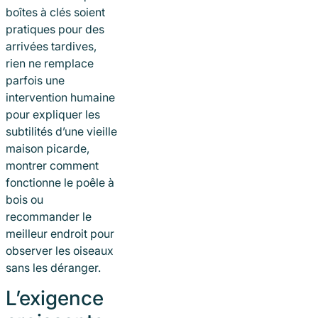
boîtes à clés soient
pratiques pour des
arrivées tardives,
rien ne remplace
parfois une
intervention humaine
pour expliquer les
subtilités d’une vieille
maison picarde,
montrer comment
fonctionne le poêle à
bois ou
recommander le
meilleur endroit pour
observer les oiseaux
sans les déranger.
L’exigence