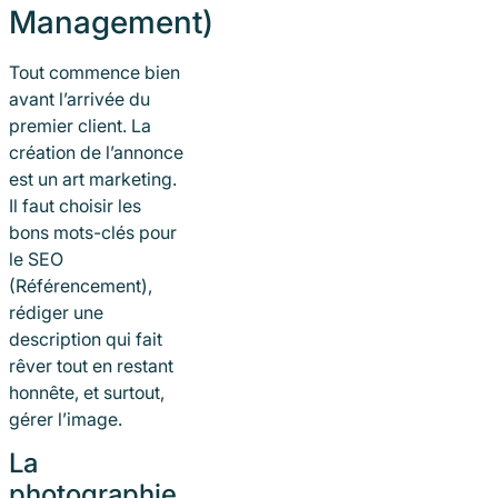
Management)
Tout commence bien
avant l’arrivée du
premier client. La
création de l’annonce
est un art marketing.
Il faut choisir les
bons mots-clés pour
le SEO
(Référencement),
rédiger une
description qui fait
rêver tout en restant
honnête, et surtout,
gérer l’image.
La
photographie