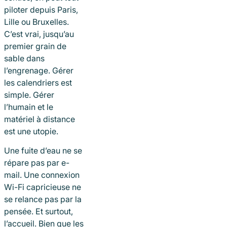
piloter depuis Paris,
Lille ou Bruxelles.
C’est vrai, jusqu’au
premier grain de
sable dans
l’engrenage. Gérer
les calendriers est
simple. Gérer
l’humain et le
matériel à distance
est une utopie.
Une fuite d’eau ne se
répare pas par e-
mail. Une connexion
Wi-Fi capricieuse ne
se relance pas par la
pensée. Et surtout,
l’accueil. Bien que les