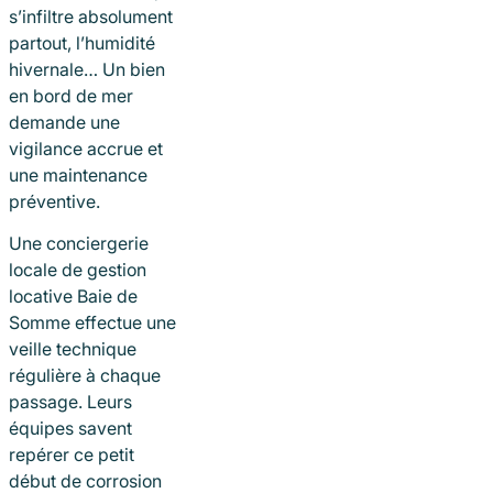
s’infiltre absolument
partout, l’humidité
hivernale… Un bien
en bord de mer
demande une
vigilance accrue et
une maintenance
préventive.
Une conciergerie
locale de gestion
locative Baie de
Somme effectue une
veille technique
régulière à chaque
passage. Leurs
équipes savent
repérer ce petit
début de corrosion