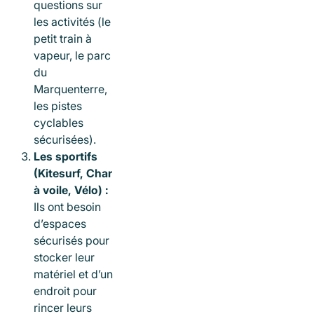
questions sur
les activités (le
petit train à
vapeur, le parc
du
Marquenterre,
les pistes
cyclables
sécurisées).
Les sportifs
(Kitesurf, Char
à voile, Vélo) :
Ils ont besoin
d’espaces
sécurisés pour
stocker leur
matériel et d’un
endroit pour
rincer leurs