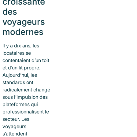
croissante
des
voyageurs
modernes
Il y a dix ans, les
locataires se
contentaient d’un toit
et d’un lit propre.
Aujourd’hui, les
standards ont
radicalement changé
sous l’impulsion des
plateformes qui
professionnalisent le
secteur. Les
voyageurs
s’attendent