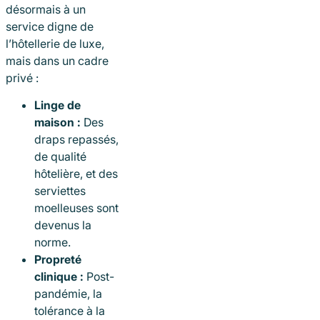
désormais à un
service digne de
l’hôtellerie de luxe,
mais dans un cadre
privé :
Linge de
maison :
Des
draps repassés,
de qualité
hôtelière, et des
serviettes
moelleuses sont
devenus la
norme.
Propreté
clinique :
Post-
pandémie, la
tolérance à la