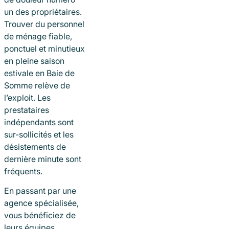
un des propriétaires.
Trouver du personnel
de ménage fiable,
ponctuel et minutieux
en pleine saison
estivale en Baie de
Somme relève de
l’exploit. Les
prestataires
indépendants sont
sur-sollicités et les
désistements de
dernière minute sont
fréquents.
En passant par une
agence spécialisée,
vous bénéficiez de
leurs équipes