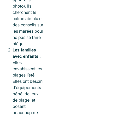
photo). Ils
cherchent le
calme absolu et
des conseils sur
les marées pour
ne pas se faire
piéger.
Les familles
avec enfants :
Elles
envahissent les
plages l’été.
Elles ont besoin
d’équipements
bébé, de jeux
de plage, et
posent
beaucoup de