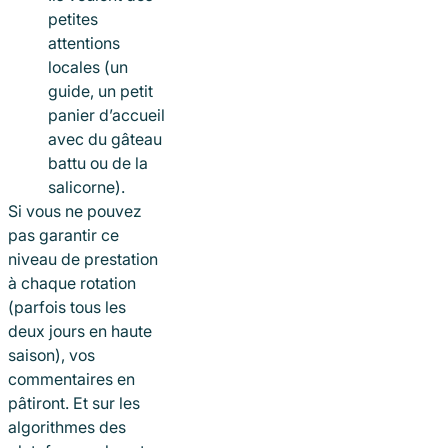
petites
attentions
locales (un
guide, un petit
panier d’accueil
avec du gâteau
battu ou de la
salicorne).
Si vous ne pouvez
pas garantir ce
niveau de prestation
à chaque rotation
(parfois tous les
deux jours en haute
saison), vos
commentaires en
pâtiront. Et sur les
algorithmes des