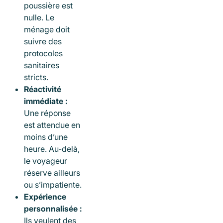
poussière est
nulle. Le
ménage doit
suivre des
protocoles
sanitaires
stricts.
Réactivité
immédiate :
Une réponse
est attendue en
moins d’une
heure. Au-delà,
le voyageur
réserve ailleurs
ou s’impatiente.
Expérience
personnalisée :
Ils veulent des