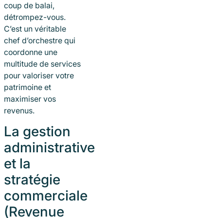
coup de balai,
détrompez-vous.
C’est un véritable
chef d’orchestre qui
coordonne une
multitude de services
pour valoriser votre
patrimoine et
maximiser vos
revenus.
La gestion
administrative
et la
stratégie
commerciale
(Revenue