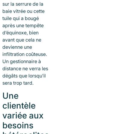
sur la serrure de la
baie vitrée ou cette
tuile qui a bougé
après une tempête
d’équinoxe, bien
avant que cela ne
devienne une
infiltration coûteuse.
Un gestionnaire à
distance ne verra les
dégâts que lorsqu’il
sera trop tard.
Une
clientèle
variée aux
besoins