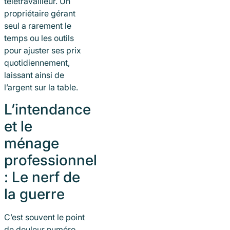
télétravailleur. Un
propriétaire gérant
seul a rarement le
temps ou les outils
pour ajuster ses prix
quotidiennement,
laissant ainsi de
l’argent sur la table.
L’intendance
et le
ménage
professionnel
: Le nerf de
la guerre
C’est souvent le point
de douleur numéro