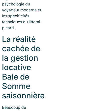
psychologie du
voyageur moderne et
les spécificités
techniques du littoral
picard.
La réalité
cachée de
la gestion
locative
Baie de
Somme
saisonnière
Beaucoup de