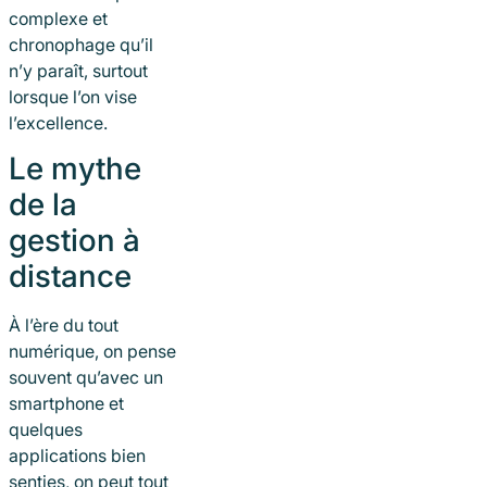
complexe et
chronophage qu’il
n’y paraît, surtout
lorsque l’on vise
l’excellence.
Le mythe
de la
gestion à
distance
À l’ère du tout
numérique, on pense
souvent qu’avec un
smartphone et
quelques
applications bien
senties, on peut tout