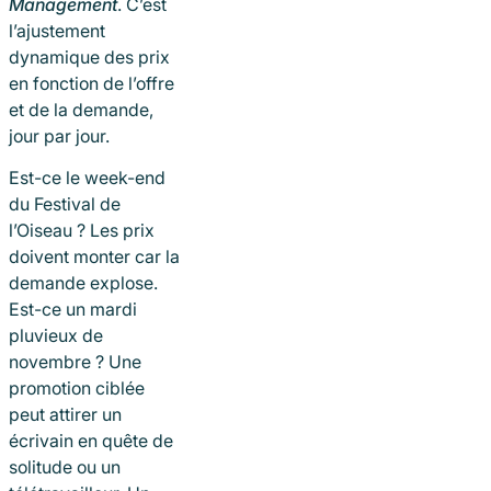
Management
. C’est
l’ajustement
dynamique des prix
en fonction de l’offre
et de la demande,
jour par jour.
Est-ce le week-end
du Festival de
l’Oiseau ? Les prix
doivent monter car la
demande explose.
Est-ce un mardi
pluvieux de
novembre ? Une
promotion ciblée
peut attirer un
écrivain en quête de
solitude ou un