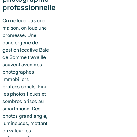
professionnelle
On ne loue pas une
maison, on loue une
promesse. Une
conciergerie de
gestion locative Baie
de Somme travaille
souvent avec des
photographes
immobiliers
professionnels. Fini
les photos floues et
sombres prises au
smartphone. Des
photos grand angle,
lumineuses, mettant
en valeur les