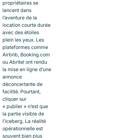
propriétaires se
lancent dans
l’aventure de la
location courte durée
avec des étoiles
plein les yeux. Les
plateformes comme
Airbnb, Booking.com
ou Abritel ont rendu
la mise en ligne d’une
annonce
déconcertante de
facilité. Pourtant,
cliquer sur
« publier » n’est que
la partie visible de
l’iceberg. La réalité
opérationnelle est
souvent bien plus