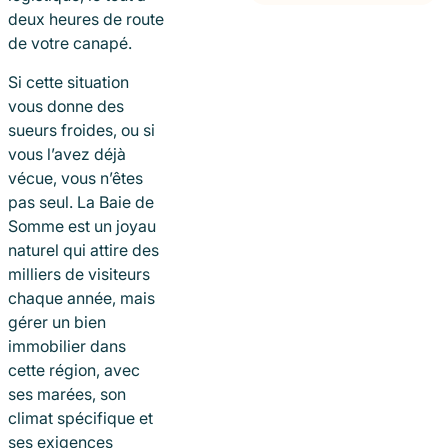
deux heures de route
de votre canapé.
Si cette situation
vous donne des
sueurs froides, ou si
vous l’avez déjà
vécue, vous n’êtes
pas seul. La Baie de
Somme est un joyau
naturel qui attire des
milliers de visiteurs
chaque année, mais
gérer un bien
immobilier dans
cette région, avec
ses marées, son
climat spécifique et
ses exigences