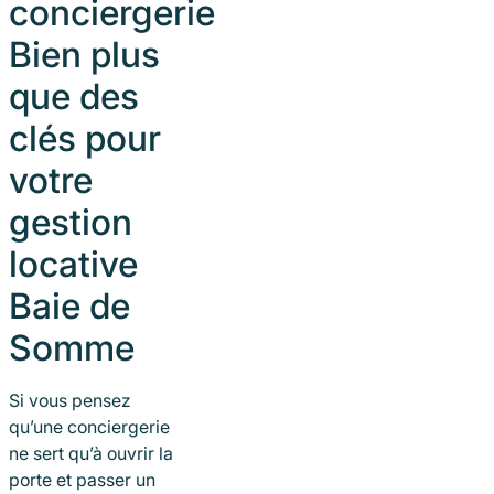
conciergerie
Bien plus
que des
clés pour
votre
gestion
locative
Baie de
Somme
Si vous pensez
qu’une conciergerie
ne sert qu’à ouvrir la
porte et passer un