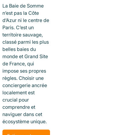
La Baie de Somme
n’est pas la Côte
d’Azur ni le centre de
Paris. C’est un
territoire sauvage,
classé parmi les plus
belles baies du
monde et Grand Site
de France, qui
impose ses propres
règles. Choisir une
conciergerie ancrée
localement est
crucial pour
comprendre et
naviguer dans cet
écosystème unique.