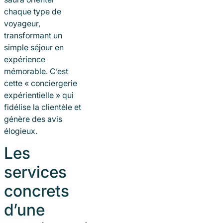
chaque type de
voyageur,
transformant un
simple séjour en
expérience
mémorable. C’est
cette « conciergerie
expérientielle » qui
fidélise la clientèle et
génère des avis
élogieux.
Les
services
concrets
d’une