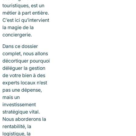
touristiques, est un
métier à part entière.
C’est ici qu’intervient
la magie de la
conciergerie.
Dans ce dossier
complet, nous allons
décortiquer pourquoi
déléguer la gestion
de votre bien à des
experts locaux n’est
pas une dépense,
mais un
investissement
stratégique vital.
Nous aborderons la
rentabilité, la
logistique, la