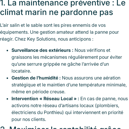
1. La maintenance préventive : Le
climat marin ne pardonne pas
L’air salin et le sable sont les pires ennemis de vos
équipements. Une gestion amateur attend la panne pour
réagir. Chez Key Solutions, nous anticipons :
Surveillance des extérieurs :
Nous vérifions et
graissons les mécanismes régulièrement pour éviter
qu’une serrure grippée ne gâche l’arrivée d’un
locataire.
Gestion de l’humidité :
Nous assurons une aération
stratégique et le maintien d’une température minimale,
même en période creuse.
Intervention « Réseau Local » :
En cas de panne, nous
activons notre réseau d’artisans locaux (plombiers,
électriciens du Ponthieu) qui interviennent en priorité
pour nos clients.