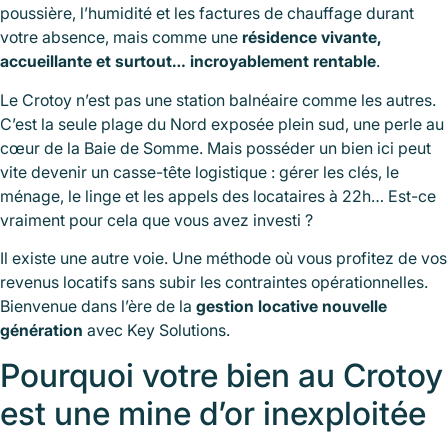
poussière, l’humidité et les factures de chauffage durant
votre absence, mais comme une
résidence vivante,
accueillante et surtout… incroyablement rentable
.
Le Crotoy n’est pas une station balnéaire comme les autres.
C’est la seule plage du Nord exposée plein sud, une perle au
cœur de la Baie de Somme. Mais posséder un bien ici peut
vite devenir un casse-tête logistique : gérer les clés, le
ménage, le linge et les appels des locataires à 22h… Est-ce
vraiment pour cela que vous avez investi ?
Il existe une autre voie. Une méthode où vous profitez de vos
revenus locatifs sans subir les contraintes opérationnelles.
Bienvenue dans l’ère de la
gestion locative nouvelle
génération
avec Key Solutions.
Pourquoi votre bien au Crotoy
est une mine d’or inexploitée