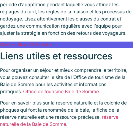
période d’adaptation pendant laquelle vous affinez les
réglages du tarif, les règles de la maison et les processus de
nettoyage. Lisez attentivement les clauses du contrat et
gardez une communication régulière avec l’équipe pour
ajuster la stratégie en fonction des retours des voyageurs.
Confiez Nous Votre bien
Liens utiles et ressources
Pour organiser un séjour et mieux comprendre le territoire,
vous pouvez consulter le site de l’Office de tourisme de la
Baie de Somme pour les activités et informations
pratiques.
Office de tourisme Baie de Somme
.
Pour en savoir plus sur la réserve naturelle et la colonie de
phoques qui font la renommée de la baie, la fiche de la
réserve naturelle est une ressource précieuse.
réserve
naturelle de la Baie de Somme
.