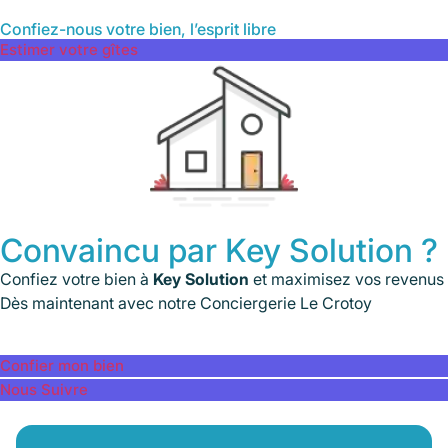
Confiez-nous votre bien, l’esprit libre
Estimer votre gîtes
Convaincu par Key Solution ?
Confiez votre bien à
Key Solution
et maximisez vos revenus
Dès maintenant avec notre Conciergerie Le Crotoy
Confier mon bien
Nous Suivre