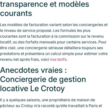
transparence et modèles
courants
Les modèles de facturation varient selon les conciergeries et
le niveau de service proposé. Les formules les plus
courantes sont la facturation à la commission sur le revenu
locatif, ou des forfaits mensuels pour certains services. Pour
être clair, une conciergerie sérieuse détaillera toujours ses
prestations et présentera un calcul simple pour estimer votre
revenu net après frais, voici
nos tarifs
.
Anecdotes vraies :
Conciergerie de gestion
locative Le Crotoy
Il y a quelques saisons, une propriétaire de maison de
pêcheur au Crotoy m’a raconté qu’elle travaillait à Paris et