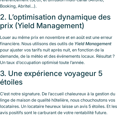
Booking, Abritel…).
2. L’optimisation dynamique des
prix (Yield Management)
Louer au même prix en novembre et en août est une erreur
financière. Nous utilisons des outils de
Yield Management
pour ajuster vos tarifs nuit après nuit, en fonction de la
demande, de la météo et des événements locaux. Résultat ?
Un taux d’occupation optimisé toute l’année.
3. Une expérience voyageur 5
étoiles
C’est notre signature. De l’accueil chaleureux à la gestion du
linge de maison de qualité hôtelière, nous chouchoutons vos
locataires. Un locataire heureux laisse un avis 5 étoiles. Et les
avis positifs sont le carburant de votre rentabilité future.