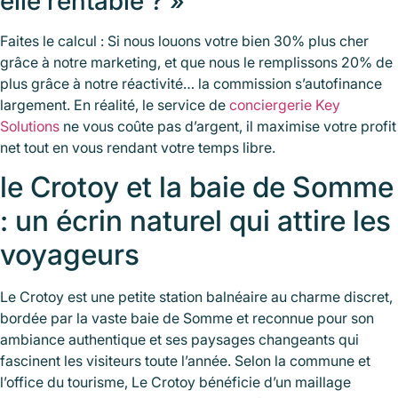
elle rentable ? »
Faites le calcul : Si nous louons votre bien 30% plus cher
grâce à notre marketing, et que nous le remplissons 20% de
plus grâce à notre réactivité… la commission s’autofinance
largement. En réalité, le service de
conciergerie Key
Solutions
ne vous coûte pas d’argent, il maximise votre profit
net tout en vous rendant votre temps libre.
le Crotoy et la baie de Somme
: un écrin naturel qui attire les
voyageurs
Le Crotoy est une petite station balnéaire au charme discret,
bordée par la vaste baie de Somme et reconnue pour son
ambiance authentique et ses paysages changeants qui
fascinent les visiteurs toute l’année. Selon la commune et
l’office du tourisme, Le Crotoy bénéficie d’un maillage