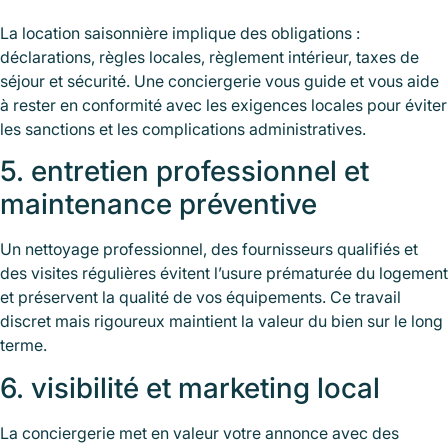
La location saisonnière implique des obligations :
déclarations, règles locales, règlement intérieur, taxes de
séjour et sécurité. Une conciergerie vous guide et vous aide
à rester en conformité avec les exigences locales pour éviter
les sanctions et les complications administratives.
5. entretien professionnel et
maintenance préventive
Un nettoyage professionnel, des fournisseurs qualifiés et
des visites régulières évitent l’usure prématurée du logement
et préservent la qualité de vos équipements. Ce travail
discret mais rigoureux maintient la valeur du bien sur le long
terme.
6. visibilité et marketing local
La conciergerie met en valeur votre annonce avec des