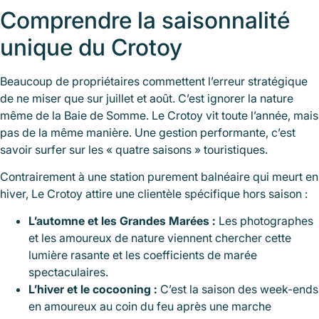
Comprendre la saisonnalité
unique du Crotoy
Beaucoup de propriétaires commettent l’erreur stratégique
de ne miser que sur juillet et août. C’est ignorer la nature
même de la Baie de Somme. Le Crotoy vit toute l’année, mais
pas de la même manière. Une gestion performante, c’est
savoir surfer sur les « quatre saisons » touristiques.
Contrairement à une station purement balnéaire qui meurt en
hiver, Le Crotoy attire une clientèle spécifique hors saison :
L’automne et les Grandes Marées :
Les photographes
et les amoureux de nature viennent chercher cette
lumière rasante et les coefficients de marée
spectaculaires.
L’hiver et le cocooning :
C’est la saison des week-ends
en amoureux au coin du feu après une marche