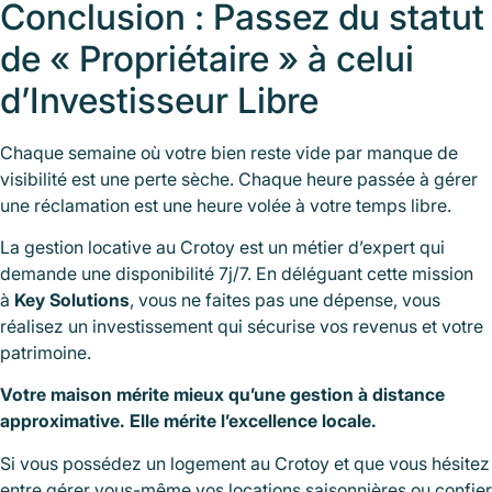
Conclusion : Passez du statut
de « Propriétaire » à celui
d’Investisseur Libre
Chaque semaine où votre bien reste vide par manque de
visibilité est une perte sèche. Chaque heure passée à gérer
une réclamation est une heure volée à votre temps libre.
La gestion locative au Crotoy est un métier d’expert qui
demande une disponibilité 7j/7. En déléguant cette mission
à
Key Solutions
, vous ne faites pas une dépense, vous
réalisez un investissement qui sécurise vos revenus et votre
patrimoine.
Votre maison mérite mieux qu’une gestion à distance
approximative. Elle mérite l’excellence locale.
Si vous possédez un logement au Crotoy et que vous hésitez
entre gérer vous-même vos locations saisonnières ou confier