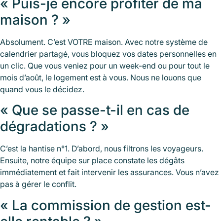
« Puis-je encore profiter de ma
maison ? »
Absolument. C’est VOTRE maison. Avec notre système de
calendrier partagé, vous bloquez vos dates personnelles en
un clic. Que vous veniez pour un week-end ou pour tout le
mois d’août, le logement est à vous. Nous ne louons que
quand vous le décidez.
« Que se passe-t-il en cas de
dégradations ? »
C’est la hantise n°1. D’abord, nous filtrons les voyageurs.
Ensuite, notre équipe sur place constate les dégâts
immédiatement et fait intervenir les assurances. Vous n’avez
pas à gérer le conflit.
« La commission de gestion est-