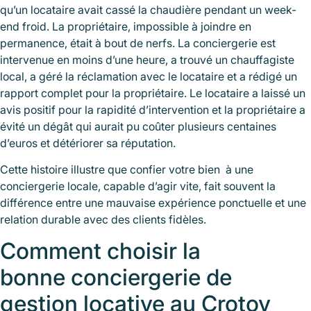
qu’un locataire avait cassé la chaudière pendant un week-
end froid. La propriétaire, impossible à joindre en
permanence, était à bout de nerfs. La conciergerie est
intervenue en moins d’une heure, a trouvé un chauffagiste
local, a géré la réclamation avec le locataire et a rédigé un
rapport complet pour la propriétaire. Le locataire a laissé un
avis positif pour la rapidité d’intervention et la propriétaire a
évité un dégât qui aurait pu coûter plusieurs centaines
d’euros et détériorer sa réputation.
Cette histoire illustre que confier votre bien à une
conciergerie locale, capable d’agir vite, fait souvent la
différence entre une mauvaise expérience ponctuelle et une
relation durable avec des clients fidèles.
Comment choisir la
bonne
conciergerie de
gestion locative au Crotoy