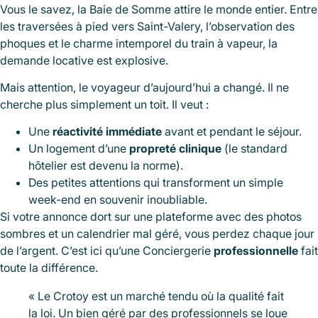
Vous le savez, la Baie de Somme attire le monde entier. Entre
les traversées à pied vers Saint-Valery, l’observation des
phoques et le charme intemporel du train à vapeur, la
demande locative est explosive.
Mais attention, le voyageur d’aujourd’hui a changé. Il ne
cherche plus simplement un toit. Il veut :
Une
réactivité immédiate
avant et pendant le séjour.
Un logement d’une
propreté clinique
(le standard
hôtelier est devenu la norme).
Des petites attentions qui transforment un simple
week-end en souvenir inoubliable.
Si votre annonce dort sur une plateforme avec des photos
sombres et un calendrier mal géré, vous perdez chaque jour
de l’argent. C’est ici qu’une Conciergerie
professionnelle
fait
toute la différence.
« Le Crotoy est un marché tendu où la qualité fait
la loi. Un bien géré par des professionnels se loue