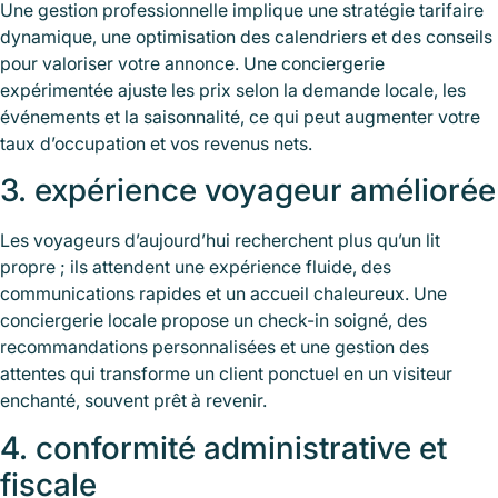
Une gestion professionnelle implique une stratégie tarifaire
dynamique, une optimisation des calendriers et des conseils
pour valoriser votre annonce. Une conciergerie
expérimentée ajuste les prix selon la demande locale, les
événements et la saisonnalité, ce qui peut augmenter votre
taux d’occupation et vos revenus nets.
3. expérience voyageur améliorée
Les voyageurs d’aujourd’hui recherchent plus qu’un lit
propre ; ils attendent une expérience fluide, des
communications rapides et un accueil chaleureux. Une
conciergerie locale propose un check-in soigné, des
recommandations personnalisées et une gestion des
attentes qui transforme un client ponctuel en un visiteur
enchanté, souvent prêt à revenir.
4. conformité administrative et
fiscale