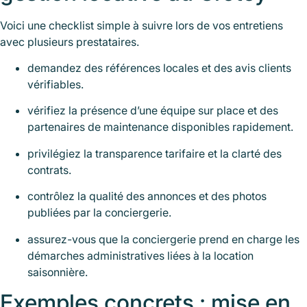
Voici une checklist simple à suivre lors de vos entretiens
avec plusieurs prestataires.
demandez des références locales et des avis clients
vérifiables.
vérifiez la présence d’une équipe sur place et des
partenaires de maintenance disponibles rapidement.
privilégiez la transparence tarifaire et la clarté des
contrats.
contrôlez la qualité des annonces et des photos
publiées par la conciergerie.
assurez-vous que la conciergerie prend en charge les
démarches administratives liées à la location
saisonnière.
Exemples concrets : mise en