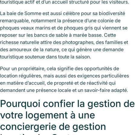
touristique actif et d’un accueil structuré pour les visiteurs.
La baie de Somme est aussi célèbre pour sa biodiversité
remarquable, notamment la présence d’une colonie de
phoques veaux marins et de phoques gris qui viennent se
reposer sur les bancs de sable à marée basse. Cette
richesse naturelle attire des photographes, des familles et
des amoureux de la nature, ce qui génère une demande
touristique soutenue dans toute la saison.
Pour un propriétaire, cela signifie des opportunités de
location régulières, mais aussi des exigences particulières
en matière d’accueil, de propreté et de réactivité qui
demandent une présence locale et un savoir-faire adapté.
Pourquoi confier la gestion de
votre logement à une
conciergerie de gestion