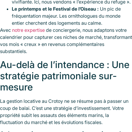
vivifiante. Ici, nous vendons « l’expérience du refuge ».
Le printemps et le Festival de l’Oiseau :
Un pic de
fréquentation majeur. Les ornithologues du monde
entier cherchent des logements au calme.
Avec
notre expertise
de conciergerie, nous adaptons votre
calendrier pour capturer ces niches de marché, transformant
vos mois « creux » en revenus complémentaires
substantiels.
Au-delà de l’intendance : Une
stratégie patrimoniale sur-
mesure
La gestion locative au Crotoy ne se résume pas à passer un
coup de balai. C’est une stratégie d’investissement. Votre
propriété subit les assauts des éléments marins, la
fluctuation du marché et les évolutions fiscales.