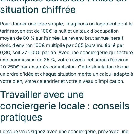
situation chiffrée
Pour donner une idée simple, imaginons un logement dont le
tarif moyen est de 100€ la nuit et un taux d’occupation
moyen de 80 % sur l’année. Le revenu brut annuel serait
donc d’environ 100€ multiplié par 365 jours multiplié par
0,80, soit 27 000€ par an. Avec une conciergerie qui facture
une commission de 25 %, votre revenu net serait d’environ
20 250€ par an après commission. Cette simulation donne
un ordre d’idée et chaque situation mérite un calcul adapté à
votre bien, votre calendrier et votre niveau d’implication.
Travailler avec une
conciergerie locale : conseils
pratiques
Lorsque vous signez avec une conciergerie, prévoyez une