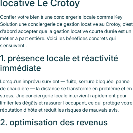
locative Le Crotoy
Confier votre bien à une conciergerie locale comme Key
Solution une conciergerie de gestion locative au Crotoy, c’est
d’abord accepter que la gestion locative courte durée est un
métier à part entière. Voici les bénéfices concrets qui
s’ensuivent .
1. présence locale et réactivité
immédiate
Lorsqu’un imprévu survient — fuite, serrure bloquée, panne
de chaudière — la distance se transforme en problème et en
stress. Une conciergerie locale intervient rapidement pour
limiter les dégâts et rassurer l’occupant, ce qui protège votre
réputation d’hôte et réduit les risques de mauvais avis.
2. optimisation des revenus