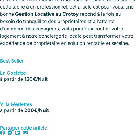
cette tâche à un professionnel, cet article est pour vous. une
bonne
Gestion Locative au Crotoy
répond à la fois au
besoin de tranquillité des propriétaires et à l’attente
d’exigence des voyageurs, voila pourquoi confier votre
logement à notre conciergerie locale peut transformer votre
expérience de propriétaire en solution rentable et sereine.
Best Seller
La Goélette
à partir de
120€/Nuit
Villa Merlettes
à partir de
200€/Nuit
Partager cette article