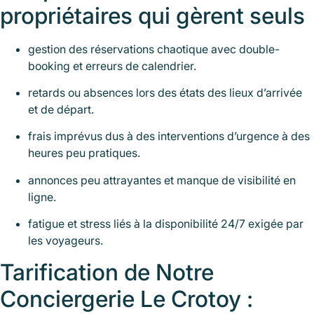
propriétaires qui gèrent seuls
gestion des réservations chaotique avec double-
booking et erreurs de calendrier.
retards ou absences lors des états des lieux d’arrivée
et de départ.
frais imprévus dus à des interventions d’urgence à des
heures peu pratiques.
annonces peu attrayantes et manque de visibilité en
ligne.
fatigue et stress liés à la disponibilité 24/7 exigée par
les voyageurs.
Tarification de Notre
Conciergerie Le Crotoy :