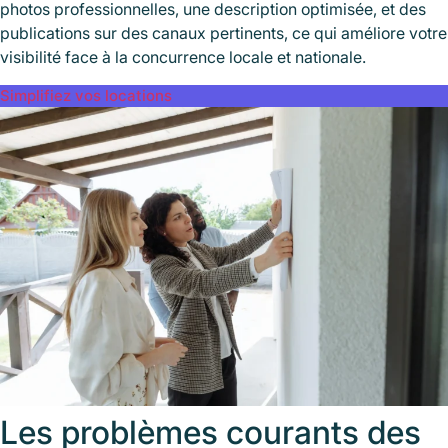
photos professionnelles, une description optimisée, et des
publications sur des canaux pertinents, ce qui améliore votre
visibilité face à la concurrence locale et nationale.
Simplifiez vos locations
Les problèmes courants des