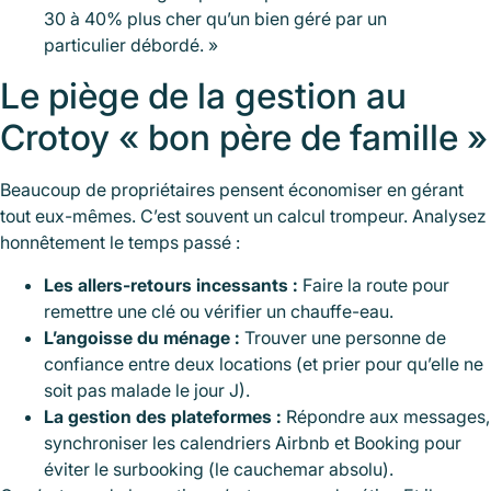
30 à 40% plus cher qu’un bien géré par un
particulier débordé. »
Le piège de la gestion au
Crotoy « bon père de famille »
Beaucoup de propriétaires pensent économiser en gérant
tout eux-mêmes. C’est souvent un calcul trompeur. Analysez
honnêtement le temps passé :
Les allers-retours incessants :
Faire la route pour
remettre une clé ou vérifier un chauffe-eau.
L’angoisse du ménage :
Trouver une personne de
confiance entre deux locations (et prier pour qu’elle ne
soit pas malade le jour J).
La gestion des plateformes :
Répondre aux messages,
synchroniser les calendriers Airbnb et Booking pour
éviter le surbooking (le cauchemar absolu).