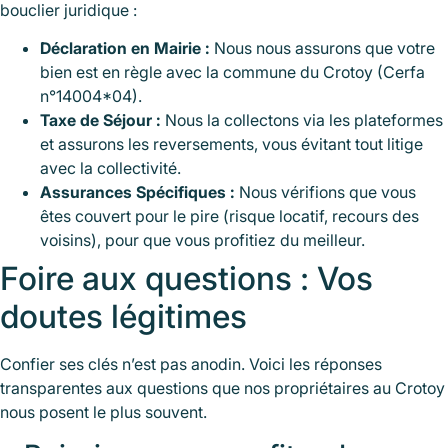
bouclier juridique :
Déclaration en Mairie :
Nous nous assurons que votre
bien est en règle avec la commune du Crotoy (Cerfa
n°14004*04).
Taxe de Séjour :
Nous la collectons via les plateformes
et assurons les reversements, vous évitant tout litige
avec la collectivité.
Assurances Spécifiques :
Nous vérifions que vous
êtes couvert pour le pire (risque locatif, recours des
voisins), pour que vous profitiez du meilleur.
Foire aux questions : Vos
doutes légitimes
Confier ses clés n’est pas anodin. Voici les réponses
transparentes aux questions que nos propriétaires au Crotoy
nous posent le plus souvent.