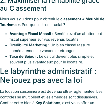
2. Maximiser la rentabilité grâce
au Classement
Nous vous guidons pour obtenir le
classement « Meublé de
Tourisme »
. Pourquoi est-ce crucial ?
Avantage Fiscal Massif :
Bénéficiez d’un abattement
fiscal supérieur sur vos revenus locatifs.
Crédibilité Marketing :
Un bien classé rassure
immédiatement le vacancier étranger.
Taxe de Séjour :
Le calcul devient plus simple et
souvent plus avantageux pour le locataire.
Le labyrinthe administratif :
Ne jouez pas avec la loi
La location saisonnière est devenue ultra-réglementée. Les
contrôles se multiplient et les amendes sont dissuasives.
Confier votre bien à
Key Solutions
, c’est vous offrir un