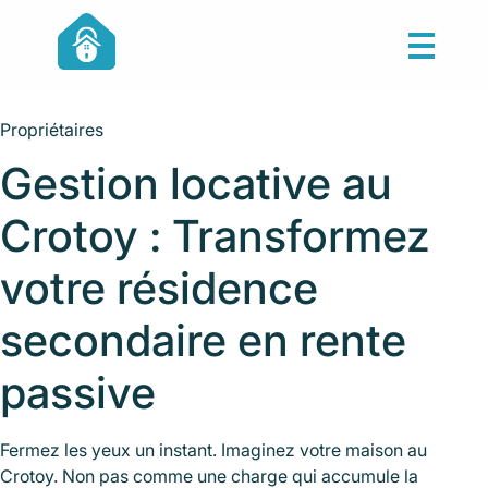
Propriétaires
Gestion locative au
Crotoy : Transformez
votre résidence
secondaire en rente
passive
Fermez les yeux un instant. Imaginez votre maison au
Crotoy. Non pas comme une charge qui accumule la