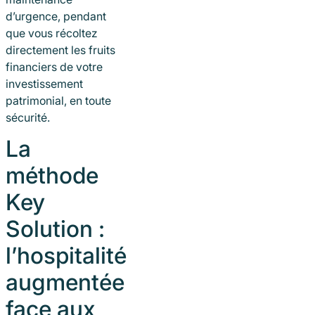
d’urgence, pendant
que vous récoltez
directement les fruits
financiers de votre
investissement
patrimonial, en toute
sécurité.
La
méthode
Key
Solution :
l’hospitalité
augmentée
face aux