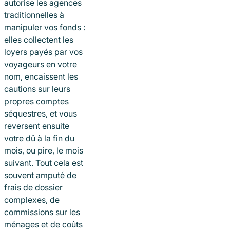
autorise les agences
traditionnelles à
manipuler vos fonds :
elles collectent les
loyers payés par vos
voyageurs en votre
nom, encaissent les
cautions sur leurs
propres comptes
séquestres, et vous
reversent ensuite
votre dû à la fin du
mois, ou pire, le mois
suivant. Tout cela est
souvent amputé de
frais de dossier
complexes, de
commissions sur les
ménages et de coûts