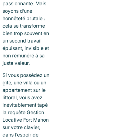
passionnante. Mais
soyons d’une
honnêteté brutale :
cela se transforme
bien trop souvent en
un second travail
épuisant, invisible et
non rémunéré à sa
juste valeur.
Si vous possédez un
gîte, une villa ou un
appartement sur le
littoral, vous avez
inévitablement tapé
la requête Gestion
Locative Fort Mahon
sur votre clavier,
dans l’espoir de