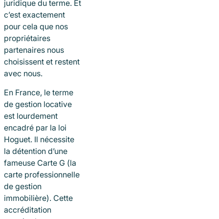
juridique du terme. Et
c’est exactement
pour cela que nos
propriétaires
partenaires nous
choisissent et restent
avec nous.
En France, le terme
de gestion locative
est lourdement
encadré par la loi
Hoguet. Il nécessite
la détention d’une
fameuse Carte G (la
carte professionnelle
de gestion
immobilière). Cette
accréditation