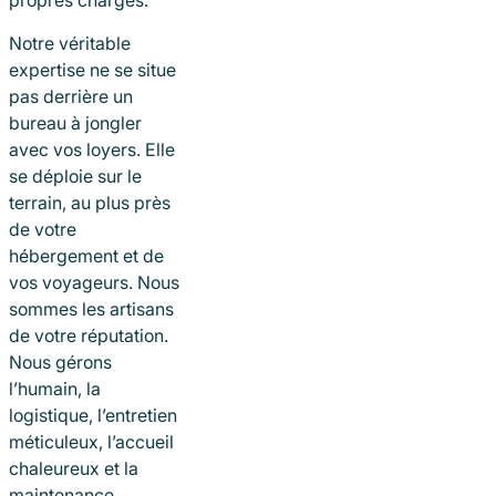
propres charges.
Notre véritable
expertise ne se situe
pas derrière un
bureau à jongler
avec vos loyers. Elle
se déploie sur le
terrain, au plus près
de votre
hébergement et de
vos voyageurs. Nous
sommes les artisans
de votre réputation.
Nous gérons
l’humain, la
logistique, l’entretien
méticuleux, l’accueil
chaleureux et la
maintenance