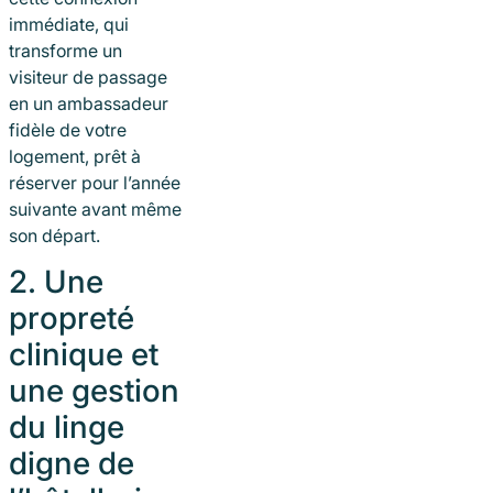
immédiate, qui
transforme un
visiteur de passage
en un ambassadeur
fidèle de votre
logement, prêt à
réserver pour l’année
suivante avant même
son départ.
2. Une
propreté
clinique et
une gestion
du linge
digne de