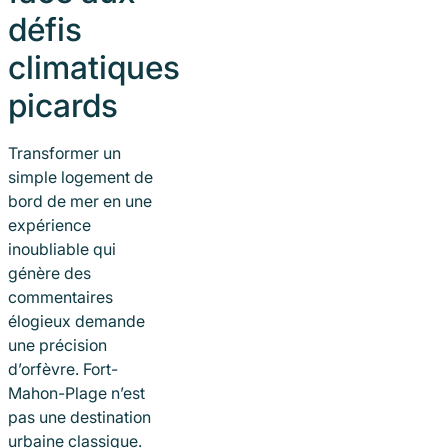
défis
climatiques
picards
Transformer un
simple logement de
bord de mer en une
expérience
inoubliable qui
génère des
commentaires
élogieux demande
une précision
d’orfèvre. Fort-
Mahon-Plage n’est
pas une destination
urbaine classique.