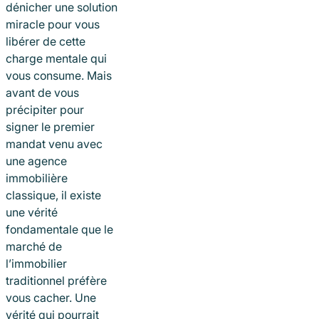
dénicher une solution
miracle pour vous
libérer de cette
charge mentale qui
vous consume. Mais
avant de vous
précipiter pour
signer le premier
mandat venu avec
une agence
immobilière
classique, il existe
une vérité
fondamentale que le
marché de
l’immobilier
traditionnel préfère
vous cacher. Une
vérité qui pourrait