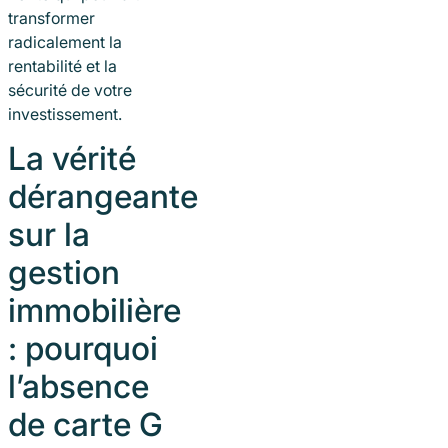
transformer
radicalement la
rentabilité et la
sécurité de votre
investissement.
La vérité
dérangeante
sur la
gestion
immobilière
: pourquoi
l’absence
de carte G