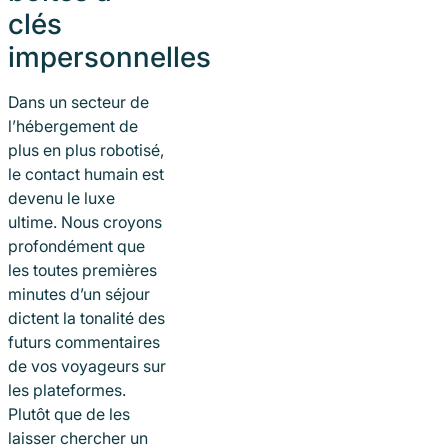
clés
impersonnelles
Dans un secteur de
l’hébergement de
plus en plus robotisé,
le contact humain est
devenu le luxe
ultime. Nous croyons
profondément que
les toutes premières
minutes d’un séjour
dictent la tonalité des
futurs commentaires
de vos voyageurs sur
les plateformes.
Plutôt que de les
laisser chercher un