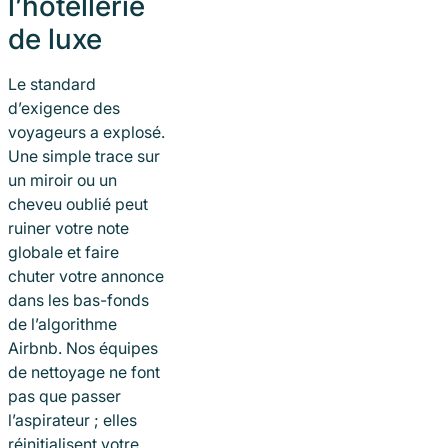
l’hôtellerie
de luxe
Le standard
d’exigence des
voyageurs a explosé.
Une simple trace sur
un miroir ou un
cheveu oublié peut
ruiner votre note
globale et faire
chuter votre annonce
dans les bas-fonds
de l’algorithme
Airbnb. Nos équipes
de nettoyage ne font
pas que passer
l’aspirateur ; elles
réinitialisent votre