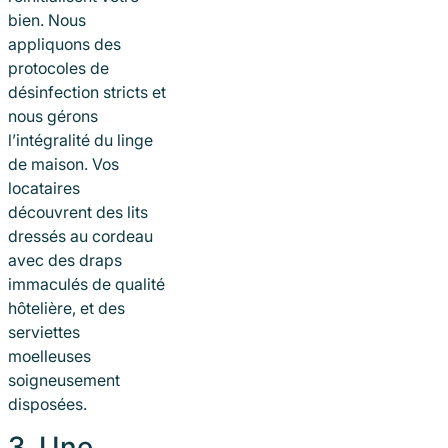
bien. Nous
appliquons des
protocoles de
désinfection stricts et
nous gérons
l’intégralité du linge
de maison. Vos
locataires
découvrent des lits
dressés au cordeau
avec des draps
immaculés de qualité
hôtelière, et des
serviettes
moelleuses
soigneusement
disposées.
3. Une