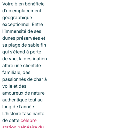
Votre bien bénéficie
d’un emplacement
géographique
exceptionnel. Entre
l’immensité de ses
dunes préservées et
sa plage de sable fin
qui s’étend à perte
de vue, la destination
attire une clientèle
familiale, des
passionnés de char à
voile et des
amoureux de nature
authentique tout au
long de l’année.
L’histoire fascinante
de cette
célèbre
station balnéaire du