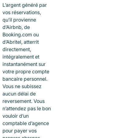
L’argent généré par
vos réservations,
qu’il provienne
d’Airbnb, de
Booking.com ou
d’Abritel, atterrit
directement,
intégralement et
instantanément sur
votre propre compte
bancaire personnel.
Vous ne subissez
aucun délai de
reversement. Vous
n’attendez pas le bon
vouloir d’un
comptable d’agence
pour payer vos