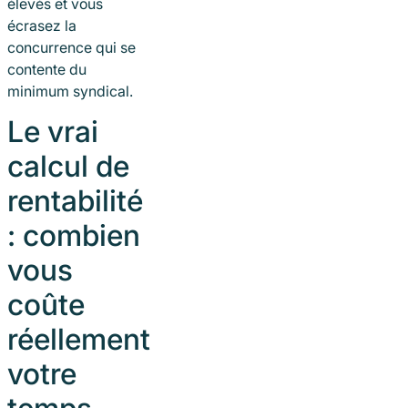
élevés et vous
écrasez la
concurrence qui se
contente du
minimum syndical.
Le vrai
calcul de
rentabilité
: combien
vous
coûte
réellement
votre