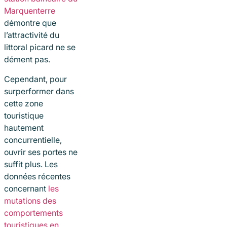
Marquenterre
démontre que
l’attractivité du
littoral picard ne se
dément pas.
Cependant, pour
surperformer dans
cette zone
touristique
hautement
concurrentielle,
ouvrir ses portes ne
suffit plus. Les
données récentes
concernant
les
mutations des
comportements
touristiques en