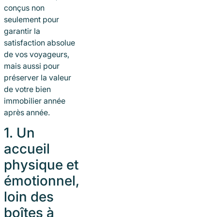
conçus non
seulement pour
garantir la
satisfaction absolue
de vos voyageurs,
mais aussi pour
préserver la valeur
de votre bien
immobilier année
après année.
1. Un
accueil
physique et
émotionnel,
loin des
boîtes à