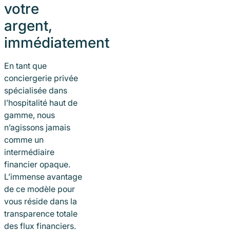
votre
argent,
immédiatement
En tant que
conciergerie privée
spécialisée dans
l’hospitalité haut de
gamme, nous
n’agissons jamais
comme un
intermédiaire
financier opaque.
L’immense avantage
de ce modèle pour
vous réside dans la
transparence totale
des flux financiers.