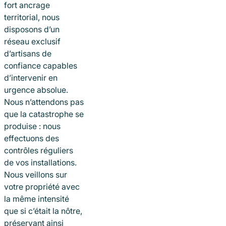
fort ancrage
territorial, nous
disposons d’un
réseau exclusif
d’artisans de
confiance capables
d’intervenir en
urgence absolue.
Nous n’attendons pas
que la catastrophe se
produise : nous
effectuons des
contrôles réguliers
de vos installations.
Nous veillons sur
votre propriété avec
la même intensité
que si c’était la nôtre,
préservant ainsi