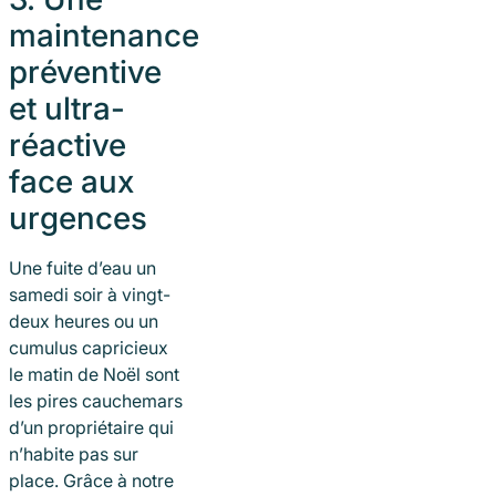
maintenance
préventive
et ultra-
réactive
face aux
urgences
Une fuite d’eau un
samedi soir à vingt-
deux heures ou un
cumulus capricieux
le matin de Noël sont
les pires cauchemars
d’un propriétaire qui
n’habite pas sur
place. Grâce à notre