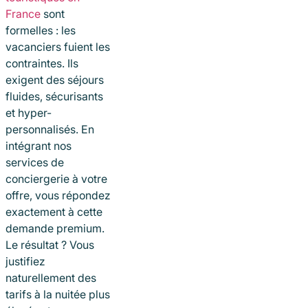
France
sont
formelles : les
vacanciers fuient les
contraintes. Ils
exigent des séjours
fluides, sécurisants
et hyper-
personnalisés. En
intégrant nos
services de
conciergerie à votre
offre, vous répondez
exactement à cette
demande premium.
Le résultat ? Vous
justifiez
naturellement des
tarifs à la nuitée plus