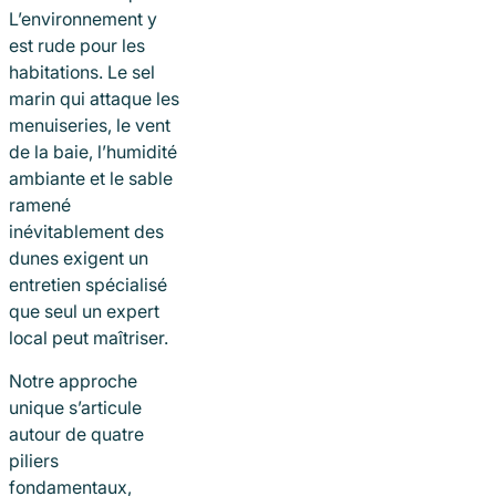
L’environnement y
est rude pour les
habitations. Le sel
marin qui attaque les
menuiseries, le vent
de la baie, l’humidité
ambiante et le sable
ramené
inévitablement des
dunes exigent un
entretien spécialisé
que seul un expert
local peut maîtriser.
Notre approche
unique s’articule
autour de quatre
piliers
fondamentaux,