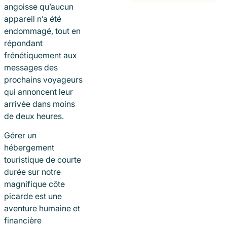
angoisse qu’aucun
appareil n’a été
endommagé, tout en
répondant
frénétiquement aux
messages des
prochains voyageurs
qui annoncent leur
arrivée dans moins
de deux heures.
Gérer un
hébergement
touristique de courte
durée sur notre
magnifique côte
picarde est une
aventure humaine et
financière