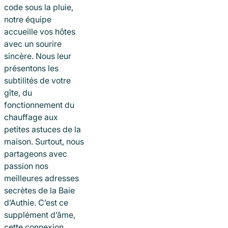
code sous la pluie,
notre équipe
accueille vos hôtes
avec un sourire
sincère. Nous leur
présentons les
subtilités de votre
gîte, du
fonctionnement du
chauffage aux
petites astuces de la
maison. Surtout, nous
partageons avec
passion nos
meilleures adresses
secrètes de la Baie
d’Authie. C’est ce
supplément d’âme,
cette connexion