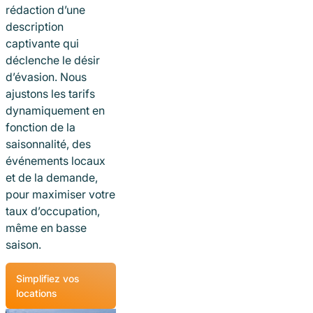
rédaction d’une
description
captivante qui
déclenche le désir
d’évasion. Nous
ajustons les tarifs
dynamiquement en
fonction de la
saisonnalité, des
événements locaux
et de la demande,
pour maximiser votre
taux d’occupation,
même en basse
saison.
Simplifiez vos
locations