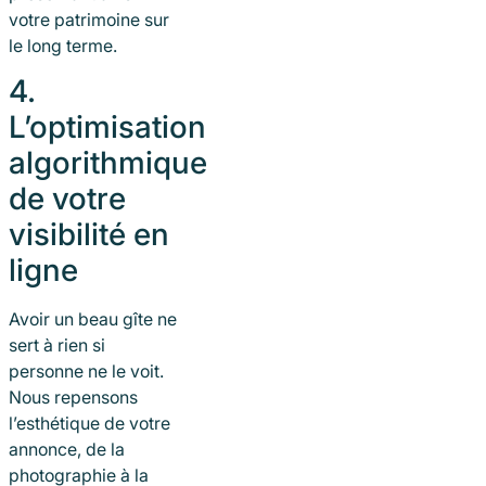
votre patrimoine sur
le long terme.
4.
L’optimisation
algorithmique
de votre
visibilité en
ligne
Avoir un beau gîte ne
sert à rien si
personne ne le voit.
Nous repensons
l’esthétique de votre
annonce, de la
photographie à la