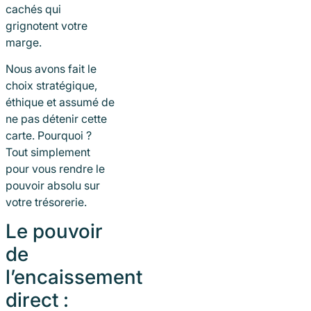
cachés qui
grignotent votre
marge.
Nous avons fait le
choix stratégique,
éthique et assumé de
ne pas détenir cette
carte. Pourquoi ?
Tout simplement
pour vous rendre le
pouvoir absolu sur
votre trésorerie.
Le pouvoir
de
l’encaissement
direct :