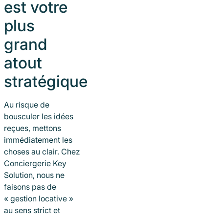
est votre
plus
grand
atout
stratégique
Au risque de
bousculer les idées
reçues, mettons
immédiatement les
choses au clair. Chez
Conciergerie Key
Solution, nous ne
faisons pas de
« gestion locative »
au sens strict et