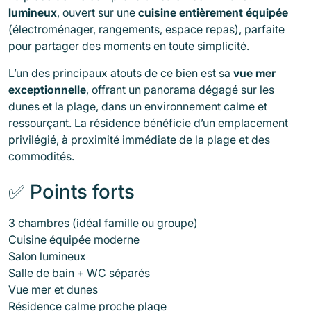
lumineux
, ouvert sur une
cuisine entièrement équipée
(électroménager, rangements, espace repas), parfaite
pour partager des moments en toute simplicité.
L’un des principaux atouts de ce bien est sa
vue mer
exceptionnelle
, offrant un panorama dégagé sur les
dunes et la plage, dans un environnement calme et
ressourçant. La résidence bénéficie d’un emplacement
privilégié, à proximité immédiate de la plage et des
commodités.
✅ Points forts
3 chambres (idéal famille ou groupe)
Cuisine équipée moderne
Salon lumineux
Salle de bain + WC séparés
Vue mer et dunes
Résidence calme proche plage