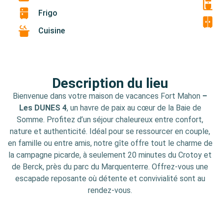
Frigo
Cuisine
Description du lieu
Bienvenue dans votre maison de vacances Fort Mahon
–
Les DUNES 4
, un havre de paix au cœur de la Baie de
Somme. Profitez d’un séjour chaleureux entre confort,
nature et authenticité. Idéal pour se ressourcer en couple,
en famille ou entre amis, notre gîte offre tout le charme de
la campagne picarde, à seulement 20 minutes du Crotoy et
de Berck, près du parc du Marquenterre. Offrez-vous une
escapade reposante où détente et convivialité sont au
rendez-vous.