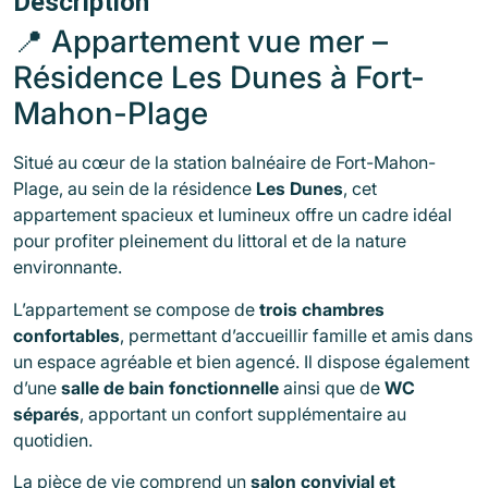
Description
📍 Appartement vue mer –
Résidence Les Dunes à
Fort-
Mahon-Plage
Situé au cœur de la station balnéaire de
Fort-Mahon-
Plage
, au sein de la résidence
Les Dunes
, cet
appartement spacieux et lumineux offre un cadre idéal
pour profiter pleinement du littoral et de la nature
environnante.
L’appartement se compose de
trois chambres
confortables
, permettant d’accueillir famille et amis dans
un espace agréable et bien agencé. Il dispose également
d’une
salle de bain fonctionnelle
ainsi que de
WC
séparés
, apportant un confort supplémentaire au
quotidien.
La pièce de vie comprend un
salon convivial et