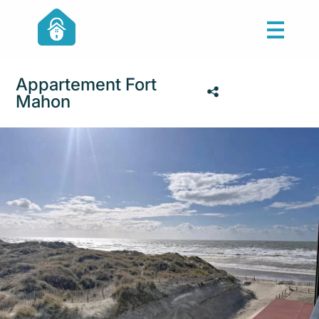
Appartement Fort
Mahon