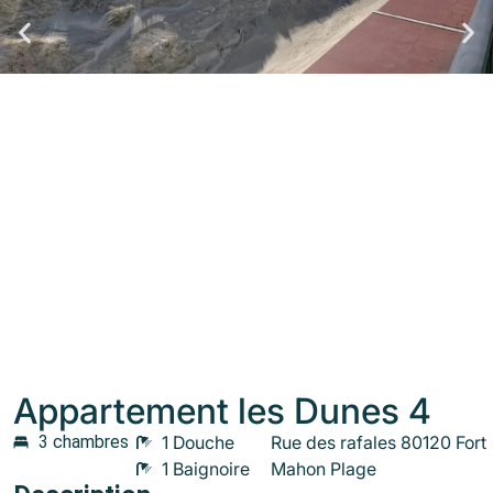
Appartement les Dunes 4
3 chambres
1 Douche
Rue des rafales 80120 Fort
1 Baignoire
Mahon Plage