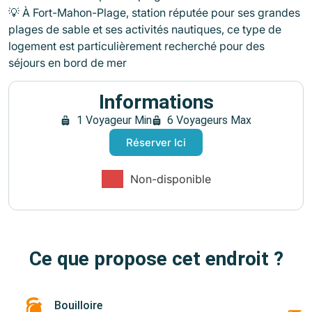
💡 À
Fort-Mahon-Plage
, station réputée pour ses grandes
plages de sable et ses activités nautiques, ce type de
logement est particulièrement recherché pour des
séjours en bord de mer
Informations
1 Voyageur Min
6 Voyageurs Max
Réserver Ici
Non-disponible
Ce que propose cet endroit ?
Bouilloire