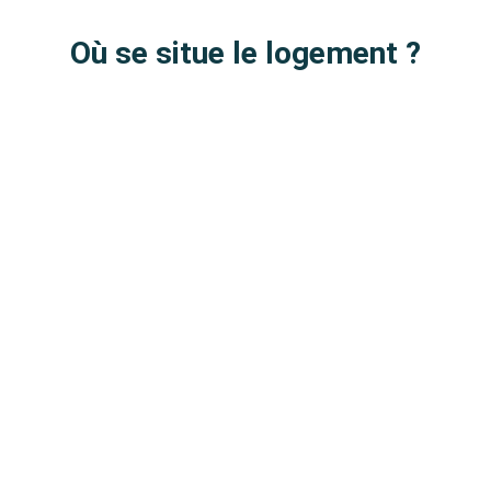
Où se situe le logement ?