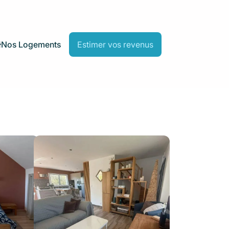
Nos Logements
Estimer vos revenus