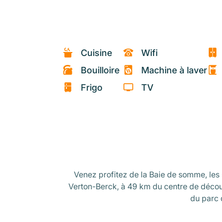
Cuisine
Wifi
Bouilloire
Machine à laver
Frigo
TV
Venez profitez de la Baie de somme, les O
Verton-Berck, à 49 km du centre de décou
du parc 