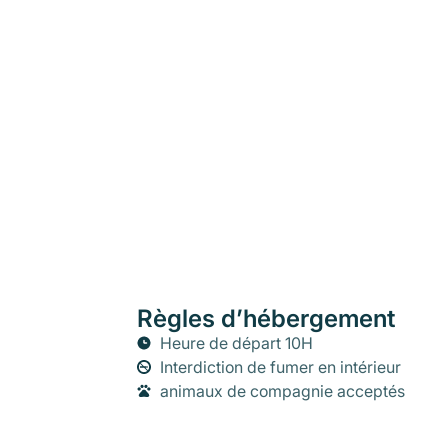
Règles d’hébergement
Heure de départ 10H
Interdiction de fumer en intérieur
animaux de compagnie acceptés