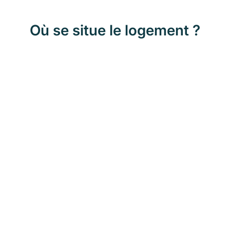
Où se situe le logement ?