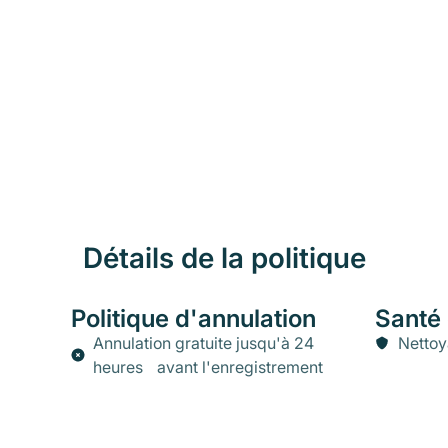
Détails de la politique
Politique d'annulation
Santé 
Annulation gratuite jusqu'à 24
Nettoy
heures avant l'enregistrement