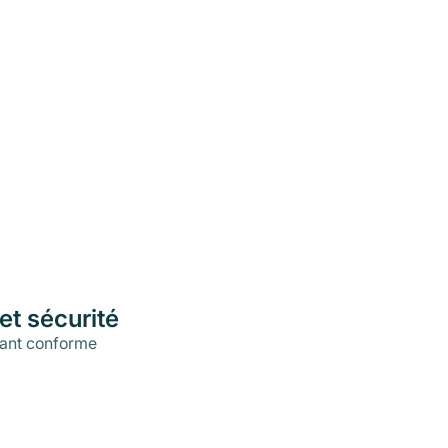
et sécurité
ant conforme