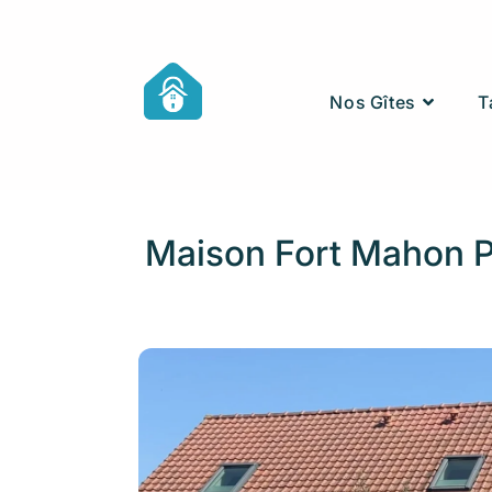
Nos Gîtes
T
Maison Fort Mahon 