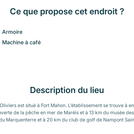
Ce que propose cet endroit ?
Armoire
Machine à café
Description du lieu
liviers est situé à Fort Mahon. L’établissement se trouve à e
verte de la pêche en mer de Maréis et à 13 km du musée des
du Marquenterre et à 20 km du club de golf de Nampont Sai