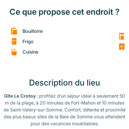
Ce que propose cet endroit ?
Bouilloire
Frigo
Cuisine
Description du lieu
Gîte Le Crotoy
: profitez d’un séjour idéal à seulement 50
m de la plage, à 20 minutes de Fort-Mahon et 10 minutes
de Saint-Valéry-sur-Somme. Confort, détente et proximité
des plus beaux sites de la Baie de Somme vous attendent
pour des vacances inoubliables.