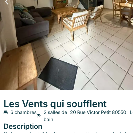
Les Vents qui soufflent
6 chambres
2 salles de
20 Rue Victor Petit 80550 , 
bain
Description