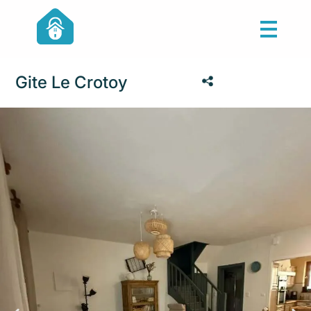
Gite Le Crotoy