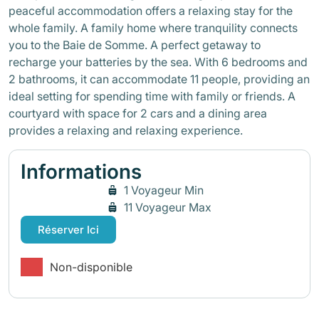
peaceful accommodation offers a relaxing stay for the
whole family. A family home where tranquility connects
you to the Baie de Somme. A perfect getaway to
recharge your batteries by the sea. With 6 bedrooms and
2 bathrooms, it can accommodate 11 people, providing an
ideal setting for spending time with family or friends. A
courtyard with space for 2 cars and a dining area
provides a relaxing and relaxing experience.
Informations
1 Voyageur Min
11 Voyageur Max
Réserver Ici
Non-disponible