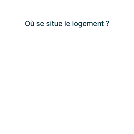
Où se situe le logement ?