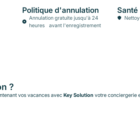
Politique d'annulation
Santé 
Annulation gratuite jusqu'à 24
Nettoy
heures avant l'enregistrement
on ?
ntenant vos vacances avec
Key Solution
votre conciergerie
Suivez-Nous