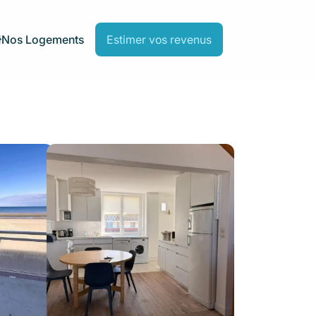
Nos Logements
Estimer vos revenus