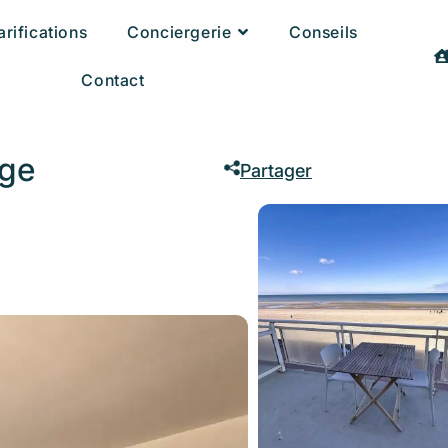
arifications
Conciergerie
Conseils
Contact
age
Partager