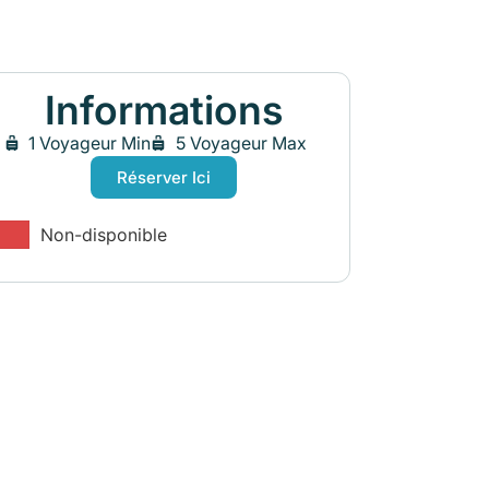
Informations
1 Voyageur Min
5 Voyageur Max
Réserver Ici
Non-disponible