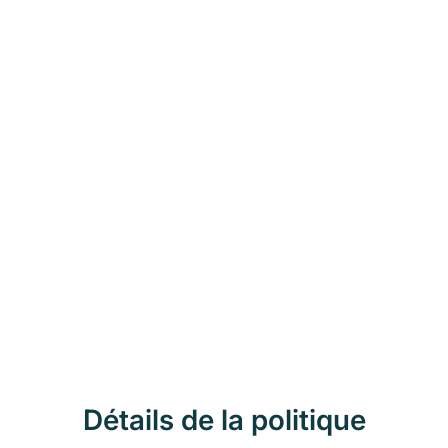
Détails de la politique