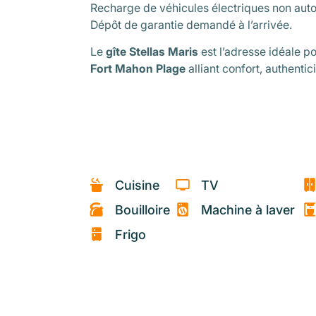
Recharge de véhicules électriques non auto
Dépôt de garantie demandé à l’arrivée.
Le
gîte Stellas Maris
est l’adresse idéale p
Fort Mahon Plage
alliant confort, authentici
Cuisine
TV
Bouilloire
Machine à laver
Frigo