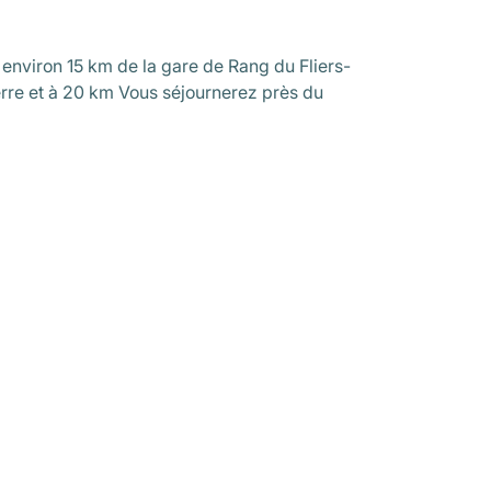
à environ 15 km de la gare de Rang du Fliers-
rre et à 20 km Vous séjournerez près du