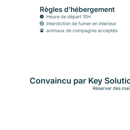
Règles d’hébergement
Heure de départ 10H
Interdiction de fumer en intérieur
animaux de compagnie acceptés
Convaincu par Key Soluti
Réserver des mai