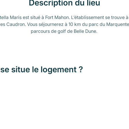
Description du lieu
ella Maris est situé à Fort Mahon. L’établissement se trouve 
res Caudron. Vous séjournerez à 10 km du parc du Marquente
parcours de golf de Belle Dune.
se situe le logement ?