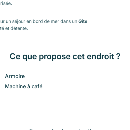
risée.
our un séjour en bord de mer dans un
Gite
té et détente.
Ce que propose cet endroit ?
Armoire
Machine à café