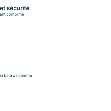
et sécurité
ant conforme
 en baie de somme