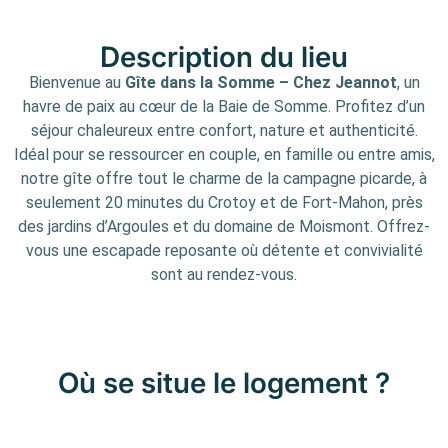
Description du lieu
Bienvenue au
Gîte dans la Somme – Chez Jeannot
, un
havre de paix au cœur de la Baie de Somme. Profitez d’un
séjour chaleureux entre confort, nature et authenticité.
Idéal pour se ressourcer en couple, en famille ou entre amis,
notre gîte offre tout le charme de la campagne picarde, à
seulement 20 minutes du Crotoy et de Fort-Mahon, près
des jardins d’Argoules et du domaine de Moismont. Offrez-
vous une escapade reposante où détente et convivialité
sont au rendez-vous.
Où se situe le logement ?