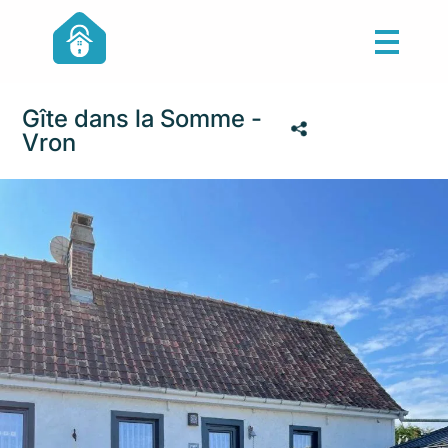
Gîte dans la Somme -
Vron