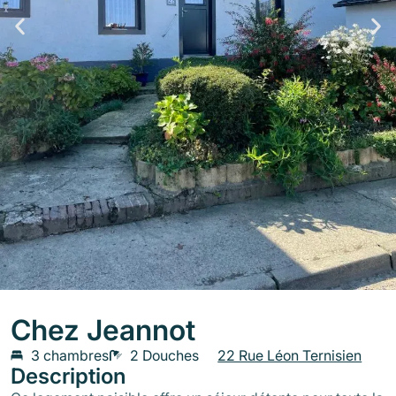
Chez Jeannot
3 chambres
2 Douches
22 Rue Léon Ternisien
Description