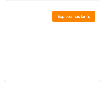
Explorer nos tarifs