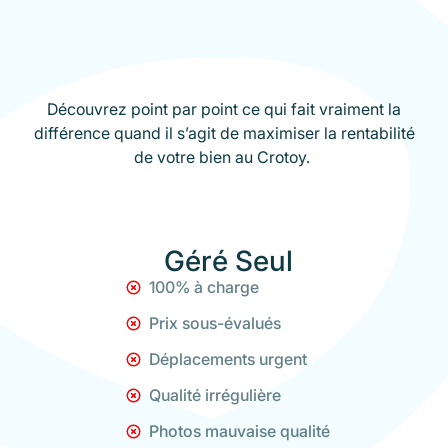
Découvrez point par point ce qui fait vraiment la
différence quand il s’agit de maximiser la rentabilité
de votre bien au Crotoy.
Géré Seul
100% à charge
Prix sous-évalués
Déplacements urgent
Qualité irrégulière
Photos mauvaise qualité