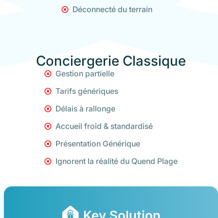
Déconnecté du terrain
Conciergerie Classique
Gestion partielle
Tarifs génériques
Délais à rallonge
Accueil froid & standardisé
Présentation Générique
Ignorent la réalité du Quend Plage