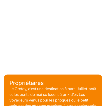
Propriétaires
Le Crotoy, c’est une destination à part. Juillet-août
et les ponts de mai se louent à prix d’or. Les
voyageurs venus pour les phoques ou le petit
train ont des attentes précises. Notre conciergerie